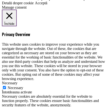
Detalii despre cookie
Acceptă
Manage consent
Închide
Privacy Overview
This website uses cookies to improve your experience while you
navigate through the website. Out of these, the cookies that are
categorized as necessary are stored on your browser as they are
essential for the working of basic functionalities of the website. We
also use third-party cookies that help us analyze and understand how
you use this website. These cookies will be stored in your browser
only with your consent. You also have the option to opt-out of these
cookies. But opting out of some of these cookies may affect your
browsing experience.
Necessary
Necessary
Întotdeauna activate
Necessary cookies are absolutely essential for the website to
function properly. These cookies ensure basic functionalities and
security features of the website, anonymously.