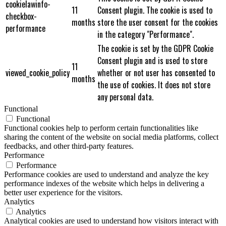
cookielawinfo-
11
Consent plugin. The cookie is used to
checkbox-
months
store the user consent for the cookies
performance
in the category "Performance".
The cookie is set by the GDPR Cookie
Consent plugin and is used to store
11
viewed_cookie_policy
whether or not user has consented to
months
the use of cookies. It does not store
any personal data.
Functional
Functional
Functional cookies help to perform certain functionalities like
sharing the content of the website on social media platforms, collect
feedbacks, and other third-party features.
Performance
Performance
Performance cookies are used to understand and analyze the key
performance indexes of the website which helps in delivering a
better user experience for the visitors.
Analytics
Analytics
Analytical cookies are used to understand how visitors interact with