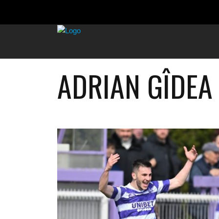
ADRIAN GÎDEA