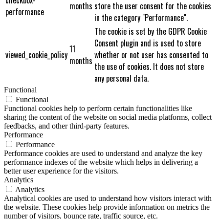
months
store the user consent for the cookies
performance
in the category "Performance".
The cookie is set by the GDPR Cookie
Consent plugin and is used to store
11
viewed_cookie_policy
whether or not user has consented to
months
the use of cookies. It does not store
any personal data.
Functional
Functional
Functional cookies help to perform certain functionalities like
sharing the content of the website on social media platforms, collect
feedbacks, and other third-party features.
Performance
Performance
Performance cookies are used to understand and analyze the key
performance indexes of the website which helps in delivering a
better user experience for the visitors.
Analytics
Analytics
Analytical cookies are used to understand how visitors interact with
the website. These cookies help provide information on metrics the
number of visitors, bounce rate, traffic source, etc.