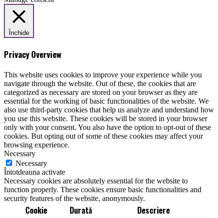
Închide
Privacy Overview
This website uses cookies to improve your experience while you
navigate through the website. Out of these, the cookies that are
categorized as necessary are stored on your browser as they are
essential for the working of basic functionalities of the website. We
also use third-party cookies that help us analyze and understand how
you use this website. These cookies will be stored in your browser
only with your consent. You also have the option to opt-out of these
cookies. But opting out of some of these cookies may affect your
browsing experience.
Necessary
Necessary
Întotdeauna activate
Necessary cookies are absolutely essential for the website to
function properly. These cookies ensure basic functionalities and
security features of the website, anonymously.
Cookie
Durată
Descriere