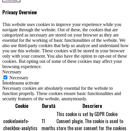
Privacy Overview
This website uses cookies to improve your experience while you
navigate through the website. Out of these, the cookies that are
categorized as necessary are stored on your browser as they are
essential for the working of basic functionalities of the website. We
also use third-party cookies that help us analyze and understand how
you use this website. These cookies will be stored in your browser
only with your consent. You also have the option to opt-out of these
cookies. But opting out of some of these cookies may affect your
browsing experience.
Necessary
Necessary
Întotdeauna activate
Necessary cookies are absolutely essential for the website to
function properly. These cookies ensure basic functionalities and
security features of the website, anonymously.
Cookie
Durată
Descriere
This cookie is set by GDPR Cookie
cookielawinfo-
11
Consent plugin. The cookie is used to
checkbox-analytics
months
store the user consent for the cookies