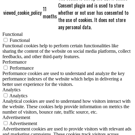
Consent plugin and is used to store
11
viewed_cookie_policy
whether or not user has consented to
months
the use of cookies. It does not store
any personal data.
Functional
Functional
Functional cookies help to perform certain functionalities like
sharing the content of the website on social media platforms, collect
feedbacks, and other third-party features.
Performance
Performance
Performance cookies are used to understand and analyze the key
performance indexes of the website which helps in delivering a
better user experience for the visitors.
Analytics
Analytics
Analytical cookies are used to understand how visitors interact with
the website. These cookies help provide information on metrics the
number of visitors, bounce rate, traffic source, etc.
Advertisement
Advertisement
Advertisement cookies are used to provide visitors with relevant ads
and marketing campaigns. These cookies track visitors across