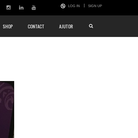
LOG IN
SIGN UP
SHOP
CONTACT
AJUTOR