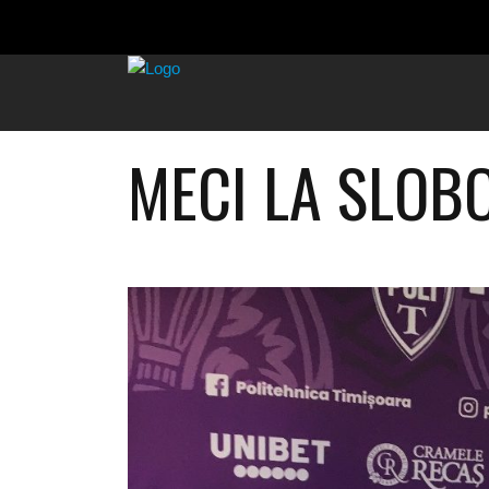
MECI LA SLOB