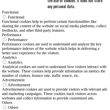
the use of cookies. It does not store
any personal data.
Functional
Functional
Functional cookies help to perform certain functionalities like
sharing the content of the website on social media platforms, collect
feedbacks, and other third-party features.
Performance
Performance
Performance cookies are used to understand and analyze the key
performance indexes of the website which helps in delivering a
better user experience for the visitors.
Analytics
Analytics
Analytical cookies are used to understand how visitors interact with
the website. These cookies help provide information on metrics the
number of visitors, bounce rate, traffic source, etc.
Advertisement
Advertisement
Advertisement cookies are used to provide visitors with relevant ads
and marketing campaigns. These cookies track visitors across
websites and collect information to provide customized ads.
Others
Others