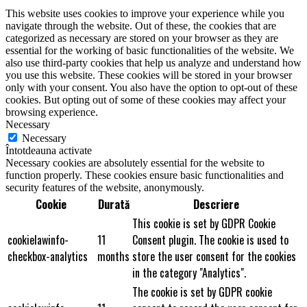
This website uses cookies to improve your experience while you
navigate through the website. Out of these, the cookies that are
categorized as necessary are stored on your browser as they are
essential for the working of basic functionalities of the website. We
also use third-party cookies that help us analyze and understand how
you use this website. These cookies will be stored in your browser
only with your consent. You also have the option to opt-out of these
cookies. But opting out of some of these cookies may affect your
browsing experience.
Necessary
Necessary
Întotdeauna activate
Necessary cookies are absolutely essential for the website to
function properly. These cookies ensure basic functionalities and
security features of the website, anonymously.
Cookie
Durată
Descriere
This cookie is set by GDPR Cookie
cookielawinfo-
11
Consent plugin. The cookie is used to
checkbox-analytics
months
store the user consent for the cookies
in the category "Analytics".
The cookie is set by GDPR cookie