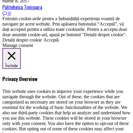
martie 8, 2017
Politehnica Timişoara
0
Folosim cookie-urile pentru a îmbunătății experiența voastră de
navigare pe acest website. Prin apăsarea butonului “Acceptă”, vă
dați acceptul pentru a utiliza toate cookiurile. Pentru a accepta doar
doar anumite cookie-uri, apasă pe butonul "Detalii despre cookie".
Detalii despre cookie
Acceptă
Manage consent
Închide
Privacy Overview
This website uses cookies to improve your experience while you
navigate through the website. Out of these, the cookies that are
categorized as necessary are stored on your browser as they are
essential for the working of basic functionalities of the website. We
also use third-party cookies that help us analyze and understand how
you use this website. These cookies will be stored in your browser
only with your consent. You also have the option to opt-out of these
cookies. But opting out of some of these cookies may affect your