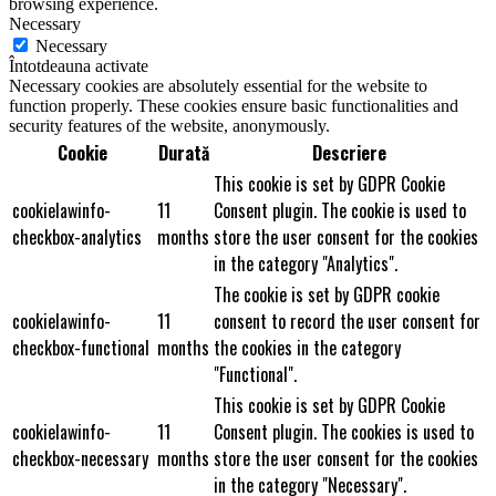
browsing experience.
Necessary
Necessary
Întotdeauna activate
Necessary cookies are absolutely essential for the website to
function properly. These cookies ensure basic functionalities and
security features of the website, anonymously.
Cookie
Durată
Descriere
This cookie is set by GDPR Cookie
cookielawinfo-
11
Consent plugin. The cookie is used to
checkbox-analytics
months
store the user consent for the cookies
in the category "Analytics".
The cookie is set by GDPR cookie
cookielawinfo-
11
consent to record the user consent for
checkbox-functional
months
the cookies in the category
"Functional".
This cookie is set by GDPR Cookie
cookielawinfo-
11
Consent plugin. The cookies is used to
checkbox-necessary
months
store the user consent for the cookies
in the category "Necessary".