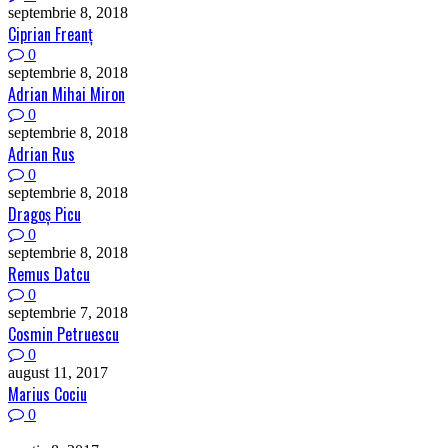
septembrie 8, 2018
Ciprian Freanţ
0
septembrie 8, 2018
Adrian Mihai Miron
0
septembrie 8, 2018
Adrian Rus
0
septembrie 8, 2018
Dragoş Picu
0
septembrie 8, 2018
Remus Datcu
0
septembrie 7, 2018
Cosmin Petruescu
0
august 11, 2017
Marius Cociu
0