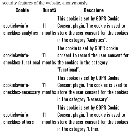
security features of the website, anonymously.
Cookie
Durată
Descriere
This cookie is set by GDPR Cookie
cookielawinfo-
11
Consent plugin. The cookie is used to
checkbox-analytics
months
store the user consent for the cookies
in the category "Analytics".
The cookie is set by GDPR cookie
cookielawinfo-
11
consent to record the user consent for
checkbox-functional
months
the cookies in the category
"Functional".
This cookie is set by GDPR Cookie
cookielawinfo-
11
Consent plugin. The cookies is used to
checkbox-necessary
months
store the user consent for the cookies
in the category "Necessary".
This cookie is set by GDPR Cookie
cookielawinfo-
11
Consent plugin. The cookie is used to
checkbox-others
months
store the user consent for the cookies
in the category "Other.