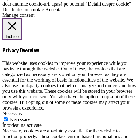
doar anumite cookie-uri, apasă pe butonul "Detalii despre cookie".
Detalii despre cookie
Acceptă
Manage consent
Închide
Privacy Overview
This website uses cookies to improve your experience while you
navigate through the website. Out of these, the cookies that are
categorized as necessary are stored on your browser as they are
essential for the working of basic functionalities of the website. We
also use third-party cookies that help us analyze and understand how
you use this website. These cookies will be stored in your browser
only with your consent. You also have the option to opt-out of these
cookies. But opting out of some of these cookies may affect your
browsing experience.
Necessary
Necessary
Întotdeauna activate
Necessary cookies are absolutely essential for the website to
function properly. These cookies ensure basic functionalities and