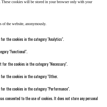
e. These cookies will be stored in your browser only with your
res of the website, anonymously.
for the cookies in the category "Analytics".
egory "Functional".
t for the cookies in the category "Necessary".
 for the cookies in the category "Other.
 for the cookies in the category "Performance".
as consented to the use of cookies. It does not store any personal