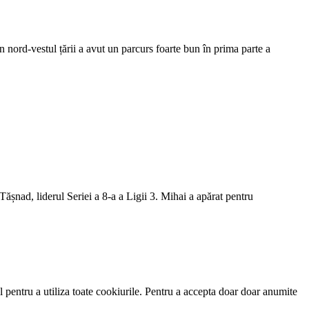
 nord-vestul țării a avut un parcurs foarte bun în prima parte a
șnad, liderul Seriei a 8-a a Ligii 3. Mihai a apărat pentru
 pentru a utiliza toate cookiurile. Pentru a accepta doar doar anumite