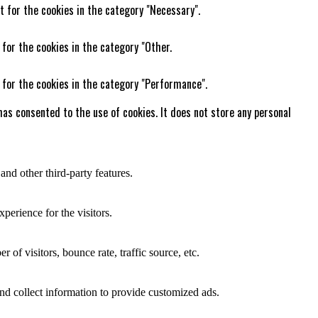
t for the cookies in the category "Necessary".
 for the cookies in the category "Other.
 for the cookies in the category "Performance".
as consented to the use of cookies. It does not store any personal
and other third-party features.
perience for the visitors.
of visitors, bounce rate, traffic source, etc.
nd collect information to provide customized ads.