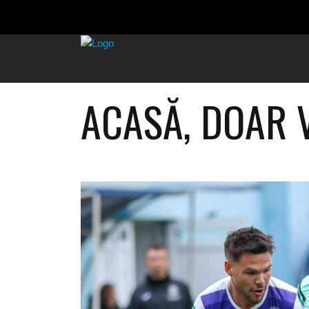
ACASĂ, DOAR V