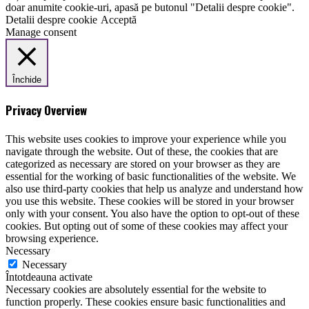
doar anumite cookie-uri, apasă pe butonul "Detalii despre cookie".
Detalii despre cookie
Acceptă
Manage consent
Închide
Privacy Overview
This website uses cookies to improve your experience while you
navigate through the website. Out of these, the cookies that are
categorized as necessary are stored on your browser as they are
essential for the working of basic functionalities of the website. We
also use third-party cookies that help us analyze and understand how
you use this website. These cookies will be stored in your browser
only with your consent. You also have the option to opt-out of these
cookies. But opting out of some of these cookies may affect your
browsing experience.
Necessary
Necessary
Întotdeauna activate
Necessary cookies are absolutely essential for the website to
function properly. These cookies ensure basic functionalities and