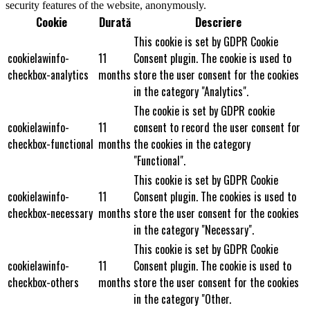
security features of the website, anonymously.
Cookie
Durată
Descriere
This cookie is set by GDPR Cookie
cookielawinfo-
11
Consent plugin. The cookie is used to
checkbox-analytics
months
store the user consent for the cookies
in the category "Analytics".
The cookie is set by GDPR cookie
cookielawinfo-
11
consent to record the user consent for
checkbox-functional
months
the cookies in the category
"Functional".
This cookie is set by GDPR Cookie
cookielawinfo-
11
Consent plugin. The cookies is used to
checkbox-necessary
months
store the user consent for the cookies
in the category "Necessary".
This cookie is set by GDPR Cookie
cookielawinfo-
11
Consent plugin. The cookie is used to
checkbox-others
months
store the user consent for the cookies
in the category "Other.