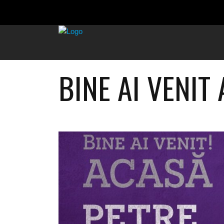
BINE AI VENIT