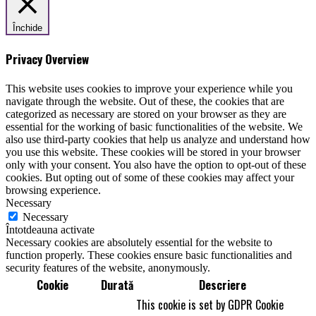
Închide
Privacy Overview
This website uses cookies to improve your experience while you
navigate through the website. Out of these, the cookies that are
categorized as necessary are stored on your browser as they are
essential for the working of basic functionalities of the website. We
also use third-party cookies that help us analyze and understand how
you use this website. These cookies will be stored in your browser
only with your consent. You also have the option to opt-out of these
cookies. But opting out of some of these cookies may affect your
browsing experience.
Necessary
Necessary
Întotdeauna activate
Necessary cookies are absolutely essential for the website to
function properly. These cookies ensure basic functionalities and
security features of the website, anonymously.
Cookie
Durată
Descriere
This cookie is set by GDPR Cookie