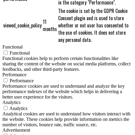
in the category "Performance".
The cookie is set by the GDPR Cookie
Consent plugin and is used to store
11
viewed_cookie_policy
whether or not user has consented to
months
the use of cookies. It does not store
any personal data.
Functional
Functional
Functional cookies help to perform certain functionalities like
sharing the content of the website on social media platforms, collect
feedbacks, and other third-party features.
Performance
Performance
Performance cookies are used to understand and analyze the key
performance indexes of the website which helps in delivering a
better user experience for the visitors.
Analytics
Analytics
Analytical cookies are used to understand how visitors interact with
the website. These cookies help provide information on metrics the
number of visitors, bounce rate, traffic source, etc.
Advertisement