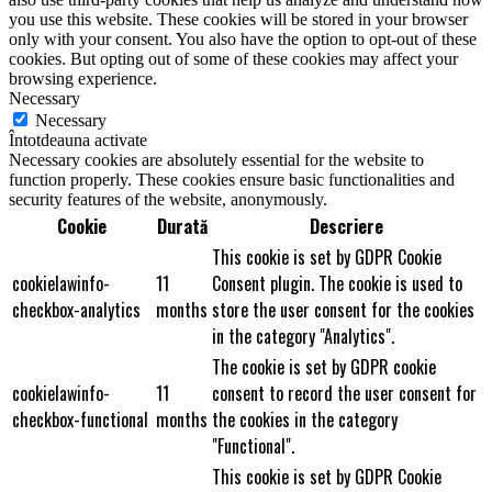
you use this website. These cookies will be stored in your browser
only with your consent. You also have the option to opt-out of these
cookies. But opting out of some of these cookies may affect your
browsing experience.
Necessary
Necessary
Întotdeauna activate
Necessary cookies are absolutely essential for the website to
function properly. These cookies ensure basic functionalities and
security features of the website, anonymously.
Cookie
Durată
Descriere
This cookie is set by GDPR Cookie
cookielawinfo-
11
Consent plugin. The cookie is used to
checkbox-analytics
months
store the user consent for the cookies
in the category "Analytics".
The cookie is set by GDPR cookie
cookielawinfo-
11
consent to record the user consent for
checkbox-functional
months
the cookies in the category
"Functional".
This cookie is set by GDPR Cookie