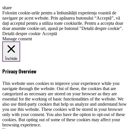
share
Folosim cookie-urile pentru a îmbunătății experiența voastră de
navigare pe acest website. Prin apăsarea butonului “Acceptă”, vă
dați acceptul pentru a utiliza toate cookiurile. Pentru a accepta doar
doar anumite cookie-uri, apasă pe butonul "Detalii despre cookie".
Detalii despre cookie
Acceptă
Manage consent
Închide
Privacy Overview
This website uses cookies to improve your experience while you
navigate through the website. Out of these, the cookies that are
categorized as necessary are stored on your browser as they are
essential for the working of basic functionalities of the website. We
also use third-party cookies that help us analyze and understand how
you use this website. These cookies will be stored in your browser
only with your consent. You also have the option to opt-out of these
cookies. But opting out of some of these cookies may affect your
browsing experience.