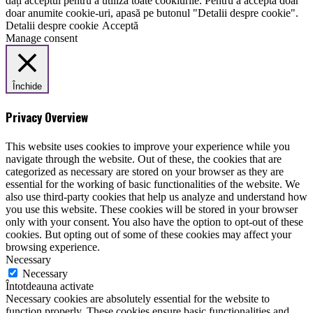
dați acceptul pentru a utiliza toate cookiurile. Pentru a accepta doar
doar anumite cookie-uri, apasă pe butonul "Detalii despre cookie".
Detalii despre cookie
Acceptă
Manage consent
Închide
Privacy Overview
This website uses cookies to improve your experience while you
navigate through the website. Out of these, the cookies that are
categorized as necessary are stored on your browser as they are
essential for the working of basic functionalities of the website. We
also use third-party cookies that help us analyze and understand how
you use this website. These cookies will be stored in your browser
only with your consent. You also have the option to opt-out of these
cookies. But opting out of some of these cookies may affect your
browsing experience.
Necessary
Necessary
Întotdeauna activate
Necessary cookies are absolutely essential for the website to
function properly. These cookies ensure basic functionalities and