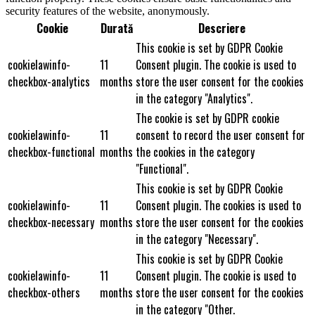
security features of the website, anonymously.
Cookie
Durată
Descriere
This cookie is set by GDPR Cookie
cookielawinfo-
11
Consent plugin. The cookie is used to
checkbox-analytics
months
store the user consent for the cookies
in the category "Analytics".
The cookie is set by GDPR cookie
cookielawinfo-
11
consent to record the user consent for
checkbox-functional
months
the cookies in the category
"Functional".
This cookie is set by GDPR Cookie
cookielawinfo-
11
Consent plugin. The cookies is used to
checkbox-necessary
months
store the user consent for the cookies
in the category "Necessary".
This cookie is set by GDPR Cookie
cookielawinfo-
11
Consent plugin. The cookie is used to
checkbox-others
months
store the user consent for the cookies
in the category "Other.