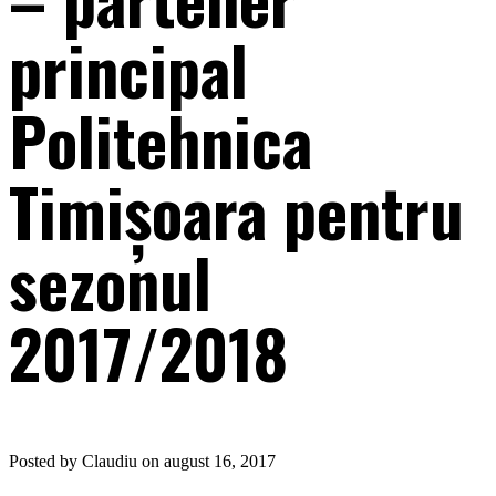
principal
Politehnica
Timișoara pentru
sezonul
2017/2018
Posted by Claudiu on august 16, 2017