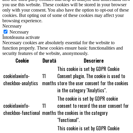
you use this website. These cookies will be stored in your browser
only with your consent. You also have the option to opt-out of these
cookies. But opting out of some of these cookies may affect your
browsing experience.
Necessary
Necessary
Întotdeauna activate
Necessary cookies are absolutely essential for the website to
function properly. These cookies ensure basic functionalities and
security features of the website, anonymously.
Cookie
Durată
Descriere
This cookie is set by GDPR Cookie
cookielawinfo-
11
Consent plugin. The cookie is used to
checkbox-analytics
months
store the user consent for the cookies
in the category "Analytics".
The cookie is set by GDPR cookie
cookielawinfo-
11
consent to record the user consent for
checkbox-functional
months
the cookies in the category
"Functional".
This cookie is set by GDPR Cookie