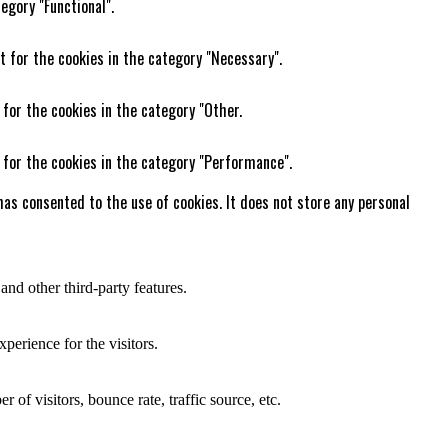
egory "Functional".
t for the cookies in the category "Necessary".
 for the cookies in the category "Other.
 for the cookies in the category "Performance".
as consented to the use of cookies. It does not store any personal
and other third-party features.
perience for the visitors.
of visitors, bounce rate, traffic source, etc.