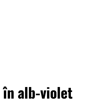
în alb-violet