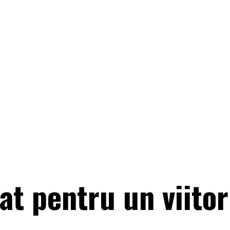
at pentru un viitor 