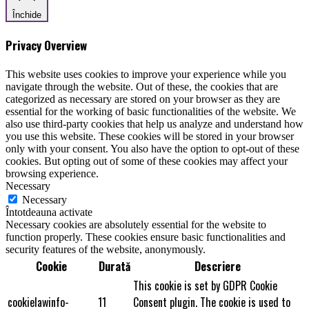
Închide
Privacy Overview
This website uses cookies to improve your experience while you
navigate through the website. Out of these, the cookies that are
categorized as necessary are stored on your browser as they are
essential for the working of basic functionalities of the website. We
also use third-party cookies that help us analyze and understand how
you use this website. These cookies will be stored in your browser
only with your consent. You also have the option to opt-out of these
cookies. But opting out of some of these cookies may affect your
browsing experience.
Necessary
Necessary
Întotdeauna activate
Necessary cookies are absolutely essential for the website to
function properly. These cookies ensure basic functionalities and
security features of the website, anonymously.
Cookie
Durată
Descriere
This cookie is set by GDPR Cookie
cookielawinfo-
11
Consent plugin. The cookie is used to