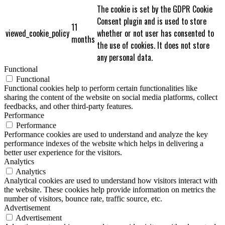
The cookie is set by the GDPR Cookie
Consent plugin and is used to store
11
viewed_cookie_policy
whether or not user has consented to
months
the use of cookies. It does not store
any personal data.
Functional
Functional
Functional cookies help to perform certain functionalities like
sharing the content of the website on social media platforms, collect
feedbacks, and other third-party features.
Performance
Performance
Performance cookies are used to understand and analyze the key
performance indexes of the website which helps in delivering a
better user experience for the visitors.
Analytics
Analytics
Analytical cookies are used to understand how visitors interact with
the website. These cookies help provide information on metrics the
number of visitors, bounce rate, traffic source, etc.
Advertisement
Advertisement