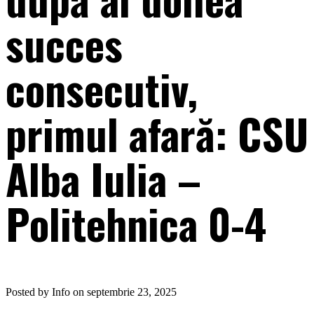
succes
consecutiv,
primul afară: CSU
Alba Iulia –
Politehnica 0-4
Posted by Info on septembrie 23, 2025