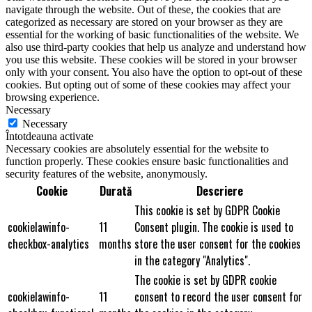
navigate through the website. Out of these, the cookies that are
categorized as necessary are stored on your browser as they are
essential for the working of basic functionalities of the website. We
also use third-party cookies that help us analyze and understand how
you use this website. These cookies will be stored in your browser
only with your consent. You also have the option to opt-out of these
cookies. But opting out of some of these cookies may affect your
browsing experience.
Necessary
Necessary
Întotdeauna activate
Necessary cookies are absolutely essential for the website to
function properly. These cookies ensure basic functionalities and
security features of the website, anonymously.
Cookie
Durată
Descriere
This cookie is set by GDPR Cookie
cookielawinfo-
11
Consent plugin. The cookie is used to
checkbox-analytics
months
store the user consent for the cookies
in the category "Analytics".
The cookie is set by GDPR cookie
cookielawinfo-
11
consent to record the user consent for