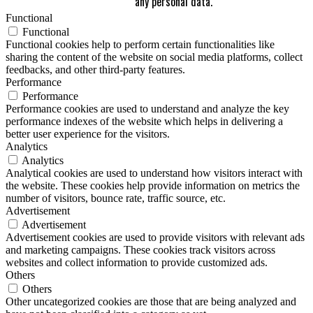
any personal data.
Functional
Functional
Functional cookies help to perform certain functionalities like
sharing the content of the website on social media platforms, collect
feedbacks, and other third-party features.
Performance
Performance
Performance cookies are used to understand and analyze the key
performance indexes of the website which helps in delivering a
better user experience for the visitors.
Analytics
Analytics
Analytical cookies are used to understand how visitors interact with
the website. These cookies help provide information on metrics the
number of visitors, bounce rate, traffic source, etc.
Advertisement
Advertisement
Advertisement cookies are used to provide visitors with relevant ads
and marketing campaigns. These cookies track visitors across
websites and collect information to provide customized ads.
Others
Others
Other uncategorized cookies are those that are being analyzed and