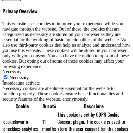
Privacy Overview
This website uses cookies to improve your experience while you
navigate through the website. Out of these, the cookies that are
categorized as necessary are stored on your browser as they are
essential for the working of basic functionalities of the website. We
also use third-party cookies that help us analyze and understand how
you use this website. These cookies will be stored in your browser
only with your consent. You also have the option to opt-out of these
cookies. But opting out of some of these cookies may affect your
browsing experience.
Necessary
Necessary
Întotdeauna activate
Necessary cookies are absolutely essential for the website to
function properly. These cookies ensure basic functionalities and
security features of the website, anonymously.
Cookie
Durată
Descriere
This cookie is set by GDPR Cookie
cookielawinfo-
11
Consent plugin. The cookie is used to
checkbox-analytics
months
store the user consent for the cookies