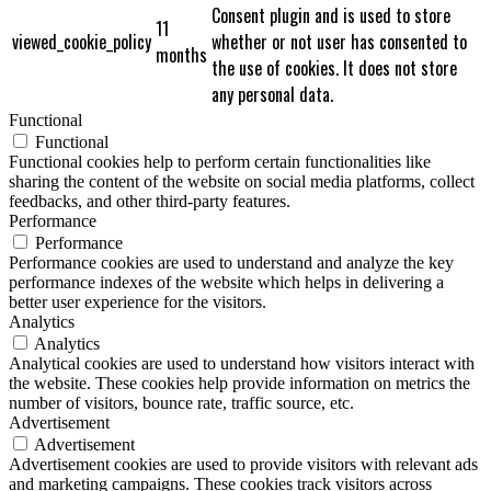
Consent plugin and is used to store
11
viewed_cookie_policy
whether or not user has consented to
months
the use of cookies. It does not store
any personal data.
Functional
Functional
Functional cookies help to perform certain functionalities like
sharing the content of the website on social media platforms, collect
feedbacks, and other third-party features.
Performance
Performance
Performance cookies are used to understand and analyze the key
performance indexes of the website which helps in delivering a
better user experience for the visitors.
Analytics
Analytics
Analytical cookies are used to understand how visitors interact with
the website. These cookies help provide information on metrics the
number of visitors, bounce rate, traffic source, etc.
Advertisement
Advertisement
Advertisement cookies are used to provide visitors with relevant ads
and marketing campaigns. These cookies track visitors across