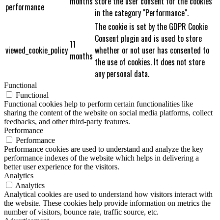
months
store the user consent for the cookies
performance
in the category "Performance".
The cookie is set by the GDPR Cookie
Consent plugin and is used to store
11
viewed_cookie_policy
whether or not user has consented to
months
the use of cookies. It does not store
any personal data.
Functional
Functional
Functional cookies help to perform certain functionalities like
sharing the content of the website on social media platforms, collect
feedbacks, and other third-party features.
Performance
Performance
Performance cookies are used to understand and analyze the key
performance indexes of the website which helps in delivering a
better user experience for the visitors.
Analytics
Analytics
Analytical cookies are used to understand how visitors interact with
the website. These cookies help provide information on metrics the
number of visitors, bounce rate, traffic source, etc.