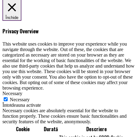
Închide
Privacy Overview
This website uses cookies to improve your experience while you
navigate through the website. Out of these, the cookies that are
categorized as necessary are stored on your browser as they are
essential for the working of basic functionalities of the website. We
also use third-party cookies that help us analyze and understand how
you use this website. These cookies will be stored in your browser
only with your consent. You also have the option to opt-out of these
cookies. But opting out of some of these cookies may affect your
browsing experience.
Necessary
Necessary
Întotdeauna activate
Necessary cookies are absolutely essential for the website to
function properly. These cookies ensure basic functionalities and
security features of the website, anonymously.
Cookie
Durată
Descriere