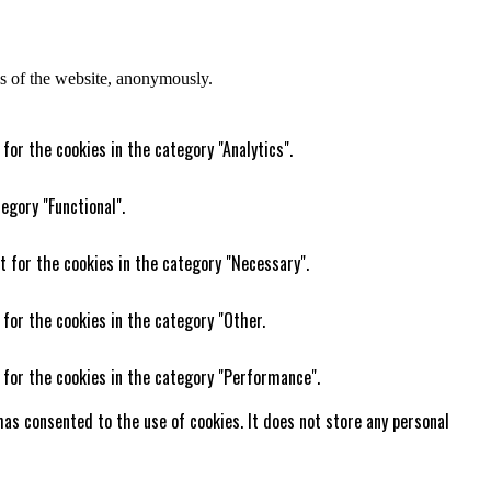
res of the website, anonymously.
for the cookies in the category "Analytics".
egory "Functional".
t for the cookies in the category "Necessary".
 for the cookies in the category "Other.
 for the cookies in the category "Performance".
as consented to the use of cookies. It does not store any personal