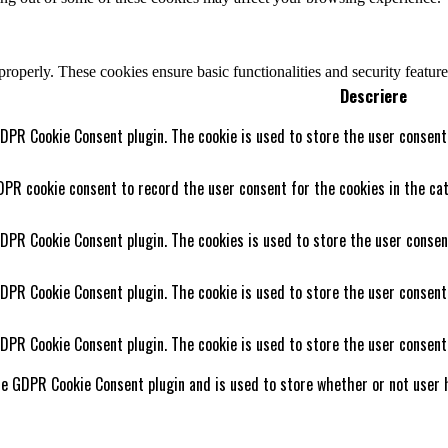
 properly. These cookies ensure basic functionalities and security featu
Descriere
GDPR Cookie Consent plugin. The cookie is used to store the user consent 
DPR cookie consent to record the user consent for the cookies in the cat
GDPR Cookie Consent plugin. The cookies is used to store the user consen
GDPR Cookie Consent plugin. The cookie is used to store the user consent
GDPR Cookie Consent plugin. The cookie is used to store the user consent
he GDPR Cookie Consent plugin and is used to store whether or not user h