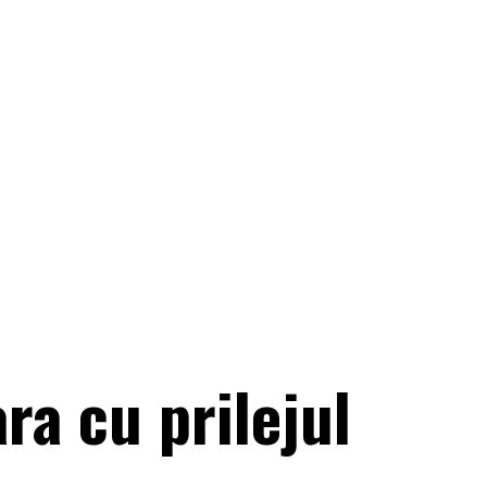
ra cu prilejul