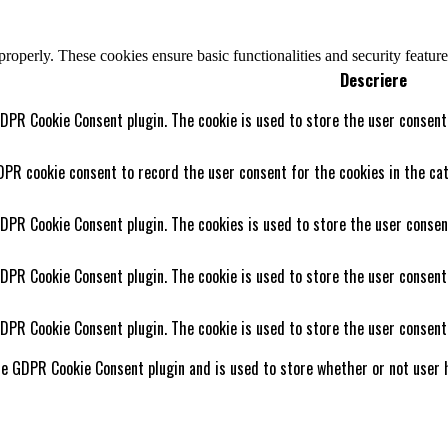
 properly. These cookies ensure basic functionalities and security featu
Descriere
GDPR Cookie Consent plugin. The cookie is used to store the user consent 
DPR cookie consent to record the user consent for the cookies in the cat
GDPR Cookie Consent plugin. The cookies is used to store the user consen
GDPR Cookie Consent plugin. The cookie is used to store the user consent
GDPR Cookie Consent plugin. The cookie is used to store the user consent
he GDPR Cookie Consent plugin and is used to store whether or not user h