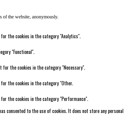
res of the website, anonymously.
for the cookies in the category "Analytics".
egory "Functional".
t for the cookies in the category "Necessary".
 for the cookies in the category "Other.
 for the cookies in the category "Performance".
as consented to the use of cookies. It does not store any personal