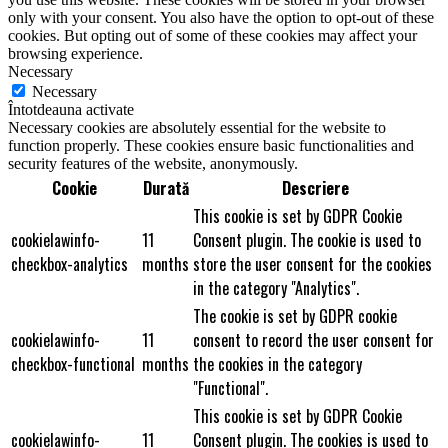
only with your consent. You also have the option to opt-out of these
cookies. But opting out of some of these cookies may affect your
browsing experience.
Necessary
Necessary
Întotdeauna activate
Necessary cookies are absolutely essential for the website to
function properly. These cookies ensure basic functionalities and
security features of the website, anonymously.
Cookie
Durată
Descriere
This cookie is set by GDPR Cookie
cookielawinfo-
11
Consent plugin. The cookie is used to
checkbox-analytics
months
store the user consent for the cookies
in the category "Analytics".
The cookie is set by GDPR cookie
cookielawinfo-
11
consent to record the user consent for
checkbox-functional
months
the cookies in the category
"Functional".
This cookie is set by GDPR Cookie
cookielawinfo-
11
Consent plugin. The cookies is used to