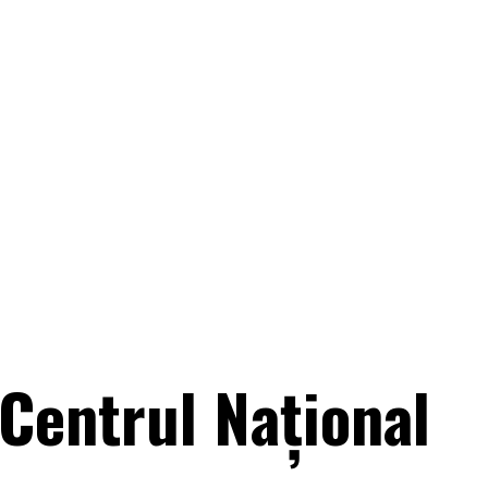
 Centrul Național