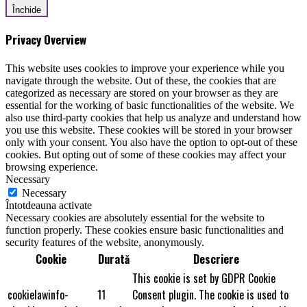
Închide
Privacy Overview
This website uses cookies to improve your experience while you
navigate through the website. Out of these, the cookies that are
categorized as necessary are stored on your browser as they are
essential for the working of basic functionalities of the website. We
also use third-party cookies that help us analyze and understand how
you use this website. These cookies will be stored in your browser
only with your consent. You also have the option to opt-out of these
cookies. But opting out of some of these cookies may affect your
browsing experience.
Necessary
Necessary
Întotdeauna activate
Necessary cookies are absolutely essential for the website to
function properly. These cookies ensure basic functionalities and
security features of the website, anonymously.
Cookie
Durată
Descriere
This cookie is set by GDPR Cookie
cookielawinfo-
11
Consent plugin. The cookie is used to