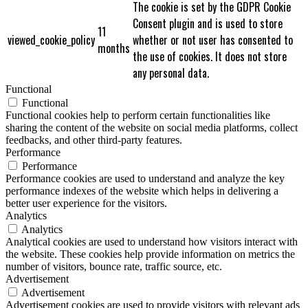
The cookie is set by the GDPR Cookie
Consent plugin and is used to store
11
viewed_cookie_policy
whether or not user has consented to
months
the use of cookies. It does not store
any personal data.
Functional
Functional
Functional cookies help to perform certain functionalities like
sharing the content of the website on social media platforms, collect
feedbacks, and other third-party features.
Performance
Performance
Performance cookies are used to understand and analyze the key
performance indexes of the website which helps in delivering a
better user experience for the visitors.
Analytics
Analytics
Analytical cookies are used to understand how visitors interact with
the website. These cookies help provide information on metrics the
number of visitors, bounce rate, traffic source, etc.
Advertisement
Advertisement
Advertisement cookies are used to provide visitors with relevant ads