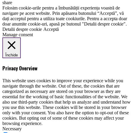
share
Folosim cookie-urile pentru a îmbunătății experiența voastră de
navigare pe acest website. Prin apăsarea butonului “Acceptă”, vă
dați acceptul pentru a utiliza toate cookiurile. Pentru a accepta doar
doar anumite cookie-uri, apasă pe butonul "Detalii despre cookie".
Detalii despre cookie
Acceptă
Manage consent
Închide
Privacy Overview
This website uses cookies to improve your experience while you
navigate through the website. Out of these, the cookies that are
categorized as necessary are stored on your browser as they are
essential for the working of basic functionalities of the website. We
also use third-party cookies that help us analyze and understand how
you use this website. These cookies will be stored in your browser
only with your consent. You also have the option to opt-out of these
cookies. But opting out of some of these cookies may affect your
browsing experience.
Necessary