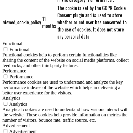
The cookie is set by the GDPR Cookie
Consent plugin and is used to store
11
viewed_cookie_policy
whether or not user has consented to
months
the use of cookies. It does not store
any personal data.
Functional
Functional
Functional cookies help to perform certain functionalities like
sharing the content of the website on social media platforms, collect
feedbacks, and other third-party features.
Performance
Performance
Performance cookies are used to understand and analyze the key
performance indexes of the website which helps in delivering a
better user experience for the visitors.
Analytics
Analytics
Analytical cookies are used to understand how visitors interact with
the website. These cookies help provide information on metrics the
number of visitors, bounce rate, traffic source, etc.
Advertisement
Advertisement