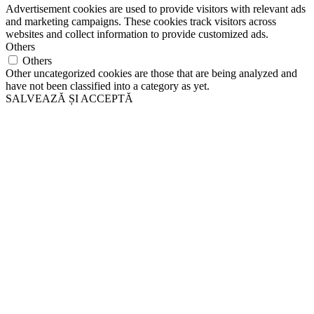
Advertisement cookies are used to provide visitors with relevant ads
and marketing campaigns. These cookies track visitors across
websites and collect information to provide customized ads.
Others
Others
Other uncategorized cookies are those that are being analyzed and
have not been classified into a category as yet.
SALVEAZĂ ȘI ACCEPTĂ