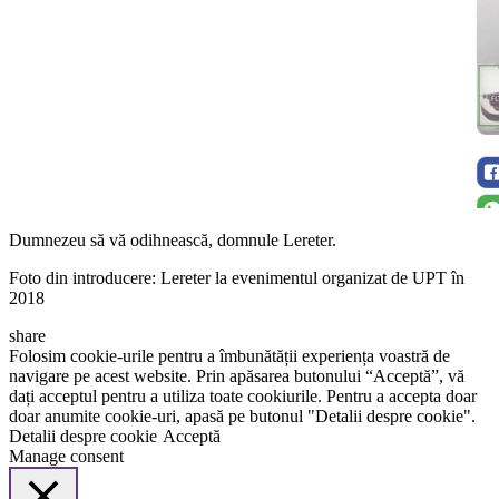
Dumnezeu să vă odihnească, domnule Lereter.
Foto din introducere: Lereter la evenimentul organizat de UPT în
2018
share
Folosim cookie-urile pentru a îmbunătății experiența voastră de
navigare pe acest website. Prin apăsarea butonului “Acceptă”, vă
dați acceptul pentru a utiliza toate cookiurile. Pentru a accepta doar
doar anumite cookie-uri, apasă pe butonul "Detalii despre cookie".
Detalii despre cookie
Acceptă
Manage consent