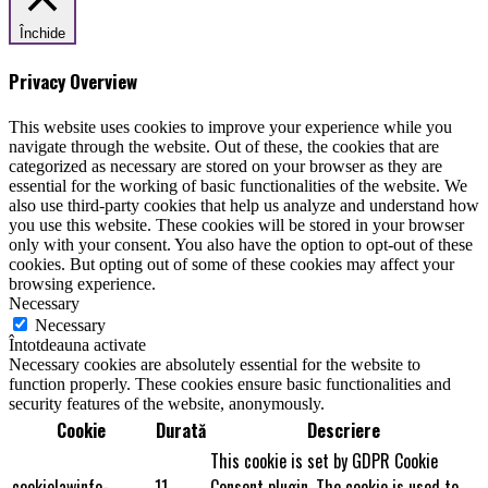
Închide
Privacy Overview
This website uses cookies to improve your experience while you
navigate through the website. Out of these, the cookies that are
categorized as necessary are stored on your browser as they are
essential for the working of basic functionalities of the website. We
also use third-party cookies that help us analyze and understand how
you use this website. These cookies will be stored in your browser
only with your consent. You also have the option to opt-out of these
cookies. But opting out of some of these cookies may affect your
browsing experience.
Necessary
Necessary
Întotdeauna activate
Necessary cookies are absolutely essential for the website to
function properly. These cookies ensure basic functionalities and
security features of the website, anonymously.
Cookie
Durată
Descriere
This cookie is set by GDPR Cookie
cookielawinfo-
11
Consent plugin. The cookie is used to