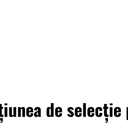
cțiunea de selecție