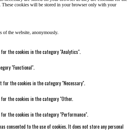
e. These cookies will be stored in your browser only with your
res of the website, anonymously.
for the cookies in the category "Analytics".
egory "Functional".
t for the cookies in the category "Necessary".
 for the cookies in the category "Other.
 for the cookies in the category "Performance".
as consented to the use of cookies. It does not store any personal