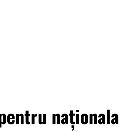
 pentru naționala