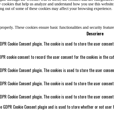
rty cookies that help us analyze and understand how you use this websit
ting out of some of these cookies may affect your browsing experience.
 properly. These cookies ensure basic functionalities and security featu
Descriere
GDPR Cookie Consent plugin. The cookie is used to store the user consent 
DPR cookie consent to record the user consent for the cookies in the cat
GDPR Cookie Consent plugin. The cookies is used to store the user consen
GDPR Cookie Consent plugin. The cookie is used to store the user consent
GDPR Cookie Consent plugin. The cookie is used to store the user consent
he GDPR Cookie Consent plugin and is used to store whether or not user h