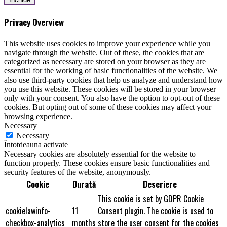
Privacy Overview
This website uses cookies to improve your experience while you
navigate through the website. Out of these, the cookies that are
categorized as necessary are stored on your browser as they are
essential for the working of basic functionalities of the website. We
also use third-party cookies that help us analyze and understand how
you use this website. These cookies will be stored in your browser
only with your consent. You also have the option to opt-out of these
cookies. But opting out of some of these cookies may affect your
browsing experience.
Necessary
Necessary
Întotdeauna activate
Necessary cookies are absolutely essential for the website to
function properly. These cookies ensure basic functionalities and
security features of the website, anonymously.
Cookie
Durată
Descriere
This cookie is set by GDPR Cookie
cookielawinfo-
11
Consent plugin. The cookie is used to
checkbox-analytics
months
store the user consent for the cookies