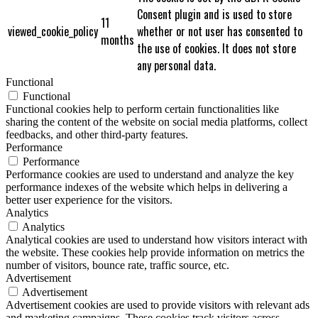
Consent plugin and is used to store
11
viewed_cookie_policy
whether or not user has consented to
months
the use of cookies. It does not store
any personal data.
Functional
Functional
Functional cookies help to perform certain functionalities like
sharing the content of the website on social media platforms, collect
feedbacks, and other third-party features.
Performance
Performance
Performance cookies are used to understand and analyze the key
performance indexes of the website which helps in delivering a
better user experience for the visitors.
Analytics
Analytics
Analytical cookies are used to understand how visitors interact with
the website. These cookies help provide information on metrics the
number of visitors, bounce rate, traffic source, etc.
Advertisement
Advertisement
Advertisement cookies are used to provide visitors with relevant ads
and marketing campaigns. These cookies track visitors across