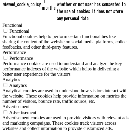
11
viewed_cookie_policy
whether or not user has consented to
months
the use of cookies. It does not store
any personal data.
Functional
Functional
Functional cookies help to perform certain functionalities like
sharing the content of the website on social media platforms, collect
feedbacks, and other third-party features.
Performance
Performance
Performance cookies are used to understand and analyze the key
performance indexes of the website which helps in delivering a
better user experience for the visitors.
Analytics
Analytics
Analytical cookies are used to understand how visitors interact with
the website. These cookies help provide information on metrics the
number of visitors, bounce rate, traffic source, etc.
Advertisement
Advertisement
Advertisement cookies are used to provide visitors with relevant ads
and marketing campaigns. These cookies track visitors across
websites and collect information to provide customized ads.