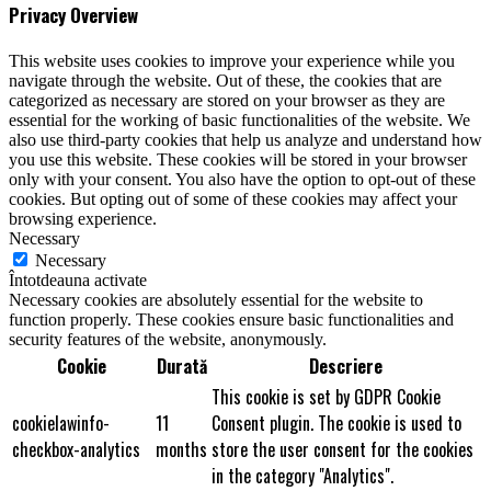
Privacy Overview
This website uses cookies to improve your experience while you
navigate through the website. Out of these, the cookies that are
categorized as necessary are stored on your browser as they are
essential for the working of basic functionalities of the website. We
also use third-party cookies that help us analyze and understand how
you use this website. These cookies will be stored in your browser
only with your consent. You also have the option to opt-out of these
cookies. But opting out of some of these cookies may affect your
browsing experience.
Necessary
Necessary
Întotdeauna activate
Necessary cookies are absolutely essential for the website to
function properly. These cookies ensure basic functionalities and
security features of the website, anonymously.
Cookie
Durată
Descriere
This cookie is set by GDPR Cookie
cookielawinfo-
11
Consent plugin. The cookie is used to
checkbox-analytics
months
store the user consent for the cookies
in the category "Analytics".