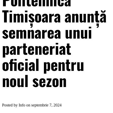
Timișoara anunță
semnarea unui
parteneriat
oficial pentru
noul sezon
Posted by Info on septembrie 7, 2024