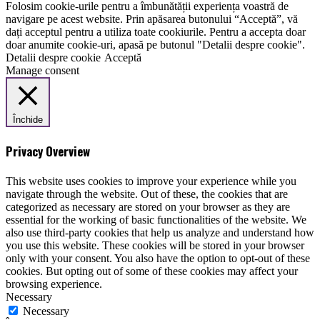
Folosim cookie-urile pentru a îmbunătății experiența voastră de
navigare pe acest website. Prin apăsarea butonului “Acceptă”, vă
dați acceptul pentru a utiliza toate cookiurile. Pentru a accepta doar
doar anumite cookie-uri, apasă pe butonul "Detalii despre cookie".
Detalii despre cookie
Acceptă
Manage consent
Închide
Privacy Overview
This website uses cookies to improve your experience while you
navigate through the website. Out of these, the cookies that are
categorized as necessary are stored on your browser as they are
essential for the working of basic functionalities of the website. We
also use third-party cookies that help us analyze and understand how
you use this website. These cookies will be stored in your browser
only with your consent. You also have the option to opt-out of these
cookies. But opting out of some of these cookies may affect your
browsing experience.
Necessary
Necessary