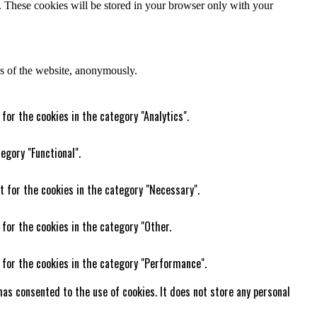
e. These cookies will be stored in your browser only with your
res of the website, anonymously.
for the cookies in the category "Analytics".
egory "Functional".
t for the cookies in the category "Necessary".
 for the cookies in the category "Other.
 for the cookies in the category "Performance".
as consented to the use of cookies. It does not store any personal