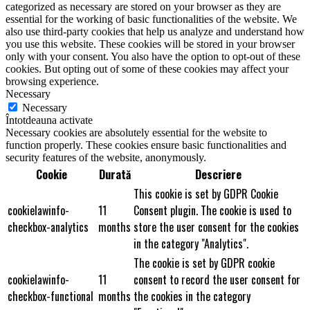
categorized as necessary are stored on your browser as they are
essential for the working of basic functionalities of the website. We
also use third-party cookies that help us analyze and understand how
you use this website. These cookies will be stored in your browser
only with your consent. You also have the option to opt-out of these
cookies. But opting out of some of these cookies may affect your
browsing experience.
Necessary
Necessary
Întotdeauna activate
Necessary cookies are absolutely essential for the website to
function properly. These cookies ensure basic functionalities and
security features of the website, anonymously.
Cookie
Durată
Descriere
This cookie is set by GDPR Cookie
cookielawinfo-
11
Consent plugin. The cookie is used to
checkbox-analytics
months
store the user consent for the cookies
in the category "Analytics".
The cookie is set by GDPR cookie
cookielawinfo-
11
consent to record the user consent for
checkbox-functional
months
the cookies in the category