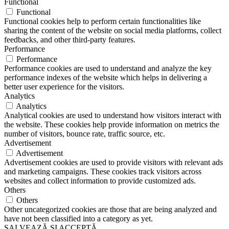
Functional
Functional
Functional cookies help to perform certain functionalities like
sharing the content of the website on social media platforms, collect
feedbacks, and other third-party features.
Performance
Performance
Performance cookies are used to understand and analyze the key
performance indexes of the website which helps in delivering a
better user experience for the visitors.
Analytics
Analytics
Analytical cookies are used to understand how visitors interact with
the website. These cookies help provide information on metrics the
number of visitors, bounce rate, traffic source, etc.
Advertisement
Advertisement
Advertisement cookies are used to provide visitors with relevant ads
and marketing campaigns. These cookies track visitors across
websites and collect information to provide customized ads.
Others
Others
Other uncategorized cookies are those that are being analyzed and
have not been classified into a category as yet.
SALVEAZĂ ȘI ACCEPTĂ