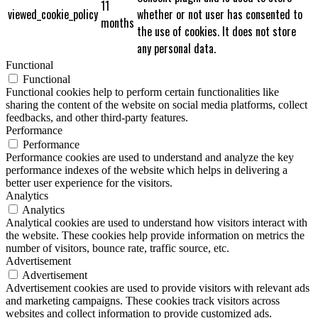
11
viewed_cookie_policy
whether or not user has consented to
months
the use of cookies. It does not store
any personal data.
Functional
Functional
Functional cookies help to perform certain functionalities like
sharing the content of the website on social media platforms, collect
feedbacks, and other third-party features.
Performance
Performance
Performance cookies are used to understand and analyze the key
performance indexes of the website which helps in delivering a
better user experience for the visitors.
Analytics
Analytics
Analytical cookies are used to understand how visitors interact with
the website. These cookies help provide information on metrics the
number of visitors, bounce rate, traffic source, etc.
Advertisement
Advertisement
Advertisement cookies are used to provide visitors with relevant ads
and marketing campaigns. These cookies track visitors across
websites and collect information to provide customized ads.