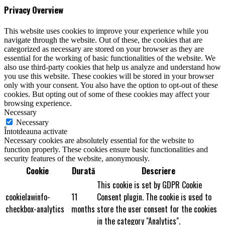
Privacy Overview
This website uses cookies to improve your experience while you
navigate through the website. Out of these, the cookies that are
categorized as necessary are stored on your browser as they are
essential for the working of basic functionalities of the website. We
also use third-party cookies that help us analyze and understand how
you use this website. These cookies will be stored in your browser
only with your consent. You also have the option to opt-out of these
cookies. But opting out of some of these cookies may affect your
browsing experience.
Necessary
Necessary
Întotdeauna activate
Necessary cookies are absolutely essential for the website to
function properly. These cookies ensure basic functionalities and
security features of the website, anonymously.
Cookie
Durată
Descriere
This cookie is set by GDPR Cookie
cookielawinfo-
11
Consent plugin. The cookie is used to
checkbox-analytics
months
store the user consent for the cookies
in the category "Analytics".