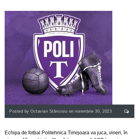
Posted by Octavian Stăncioiu on noiembrie 30, 2023
Echipa de fotbal Politehnica Timișoara va juca, vineri, în