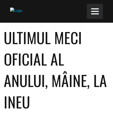
ULTIMUL MECI
OFICIAL AL
ANULUI, MÂINE, LA
INEU