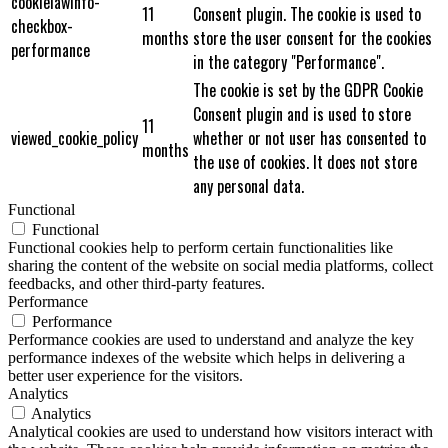
cookielawinfo-
11
Consent plugin. The cookie is used to
checkbox-
months
store the user consent for the cookies
performance
in the category "Performance".
The cookie is set by the GDPR Cookie
Consent plugin and is used to store
11
viewed_cookie_policy
whether or not user has consented to
months
the use of cookies. It does not store
any personal data.
Functional
Functional
Functional cookies help to perform certain functionalities like
sharing the content of the website on social media platforms, collect
feedbacks, and other third-party features.
Performance
Performance
Performance cookies are used to understand and analyze the key
performance indexes of the website which helps in delivering a
better user experience for the visitors.
Analytics
Analytics
Analytical cookies are used to understand how visitors interact with