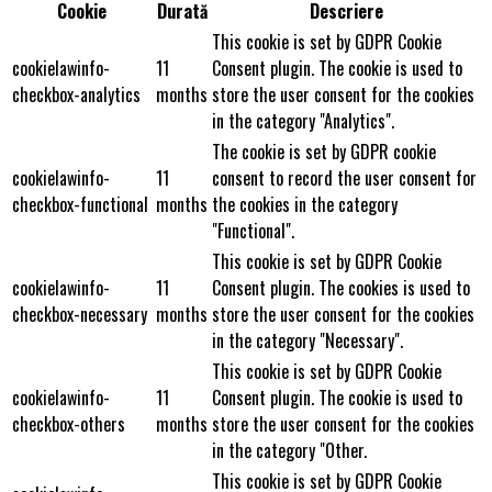
Cookie
Durată
Descriere
This cookie is set by GDPR Cookie
cookielawinfo-
11
Consent plugin. The cookie is used to
checkbox-analytics
months
store the user consent for the cookies
in the category "Analytics".
The cookie is set by GDPR cookie
cookielawinfo-
11
consent to record the user consent for
checkbox-functional
months
the cookies in the category
"Functional".
This cookie is set by GDPR Cookie
cookielawinfo-
11
Consent plugin. The cookies is used to
checkbox-necessary
months
store the user consent for the cookies
in the category "Necessary".
This cookie is set by GDPR Cookie
cookielawinfo-
11
Consent plugin. The cookie is used to
checkbox-others
months
store the user consent for the cookies
in the category "Other.
This cookie is set by GDPR Cookie