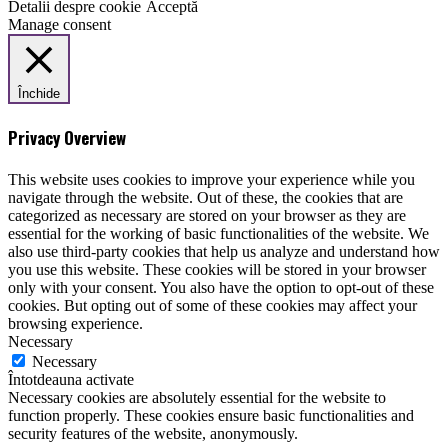
Detalii despre cookie
Acceptă
Manage consent
Închide
Privacy Overview
This website uses cookies to improve your experience while you
navigate through the website. Out of these, the cookies that are
categorized as necessary are stored on your browser as they are
essential for the working of basic functionalities of the website. We
also use third-party cookies that help us analyze and understand how
you use this website. These cookies will be stored in your browser
only with your consent. You also have the option to opt-out of these
cookies. But opting out of some of these cookies may affect your
browsing experience.
Necessary
Necessary
Întotdeauna activate
Necessary cookies are absolutely essential for the website to
function properly. These cookies ensure basic functionalities and
security features of the website, anonymously.