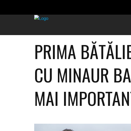
PRIMA BĂTĂLIE
CU MINAUR BA
MAI IMPORTAN