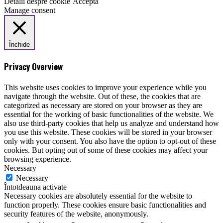
Detalii despre cookie
Acceptă
Manage consent
Închide
Privacy Overview
This website uses cookies to improve your experience while you
navigate through the website. Out of these, the cookies that are
categorized as necessary are stored on your browser as they are
essential for the working of basic functionalities of the website. We
also use third-party cookies that help us analyze and understand how
you use this website. These cookies will be stored in your browser
only with your consent. You also have the option to opt-out of these
cookies. But opting out of some of these cookies may affect your
browsing experience.
Necessary
Necessary
Întotdeauna activate
Necessary cookies are absolutely essential for the website to
function properly. These cookies ensure basic functionalities and
security features of the website, anonymously.