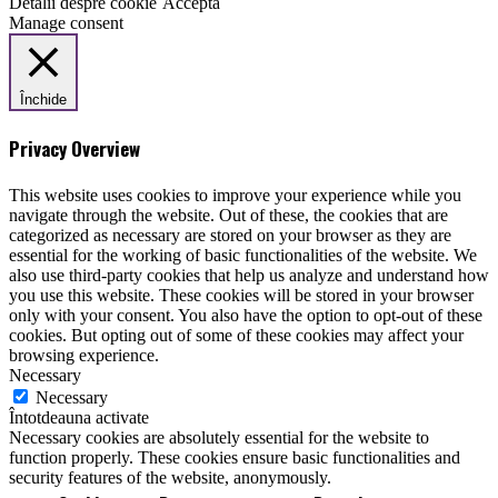
Detalii despre cookie
Acceptă
Manage consent
Închide
Privacy Overview
This website uses cookies to improve your experience while you
navigate through the website. Out of these, the cookies that are
categorized as necessary are stored on your browser as they are
essential for the working of basic functionalities of the website. We
also use third-party cookies that help us analyze and understand how
you use this website. These cookies will be stored in your browser
only with your consent. You also have the option to opt-out of these
cookies. But opting out of some of these cookies may affect your
browsing experience.
Necessary
Necessary
Întotdeauna activate
Necessary cookies are absolutely essential for the website to
function properly. These cookies ensure basic functionalities and
security features of the website, anonymously.