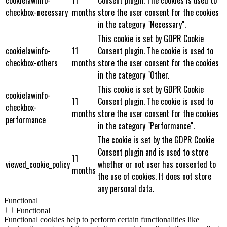
checkbox-necessary
months
store the user consent for the cookies
in the category "Necessary".
This cookie is set by GDPR Cookie
cookielawinfo-
11
Consent plugin. The cookie is used to
checkbox-others
months
store the user consent for the cookies
in the category "Other.
This cookie is set by GDPR Cookie
cookielawinfo-
11
Consent plugin. The cookie is used to
checkbox-
months
store the user consent for the cookies
performance
in the category "Performance".
The cookie is set by the GDPR Cookie
Consent plugin and is used to store
11
viewed_cookie_policy
whether or not user has consented to
months
the use of cookies. It does not store
any personal data.
Functional
Functional
Functional cookies help to perform certain functionalities like