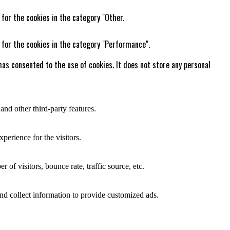
 for the cookies in the category "Other.
 for the cookies in the category "Performance".
as consented to the use of cookies. It does not store any personal
and other third-party features.
perience for the visitors.
of visitors, bounce rate, traffic source, etc.
nd collect information to provide customized ads.