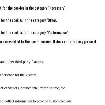
t for the cookies in the category "Necessary".
 for the cookies in the category "Other.
 for the cookies in the category "Performance".
as consented to the use of cookies. It does not store any personal
and other third-party features.
perience for the visitors.
of visitors, bounce rate, traffic source, etc.
nd collect information to provide customized ads.