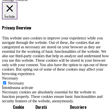
Închide
Privacy Overview
This website uses cookies to improve your experience while you
navigate through the website. Out of these, the cookies that are
categorized as necessary are stored on your browser as they are
essential for the working of basic functionalities of the website. We
also use third-party cookies that help us analyze and understand how
you use this website. These cookies will be stored in your browser
only with your consent. You also have the option to opt-out of these
cookies. But opting out of some of these cookies may affect your
browsing experience.
Necessary
Necessary
Întotdeauna activate
Necessary cookies are absolutely essential for the website to
function properly. These cookies ensure basic functionalities and
security features of the website, anonymously.
Cookie
Durată
Descriere