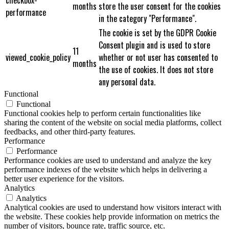
months
store the user consent for the cookies
performance
in the category "Performance".
The cookie is set by the GDPR Cookie
Consent plugin and is used to store
11
viewed_cookie_policy
whether or not user has consented to
months
the use of cookies. It does not store
any personal data.
Functional
Functional
Functional cookies help to perform certain functionalities like
sharing the content of the website on social media platforms, collect
feedbacks, and other third-party features.
Performance
Performance
Performance cookies are used to understand and analyze the key
performance indexes of the website which helps in delivering a
better user experience for the visitors.
Analytics
Analytics
Analytical cookies are used to understand how visitors interact with
the website. These cookies help provide information on metrics the
number of visitors, bounce rate, traffic source, etc.