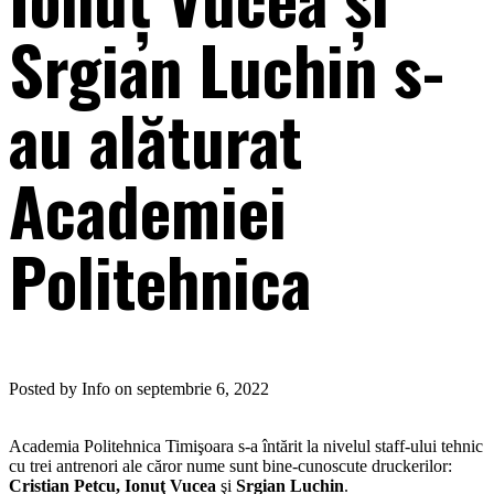
Srgian Luchin s-
au alăturat
Academiei
Politehnica
Posted by Info on septembrie 6, 2022
Academia Politehnica Timişoara s-a întărit la nivelul staff-ului tehnic
cu trei antrenori ale căror nume sunt bine-cunoscute druckerilor:
Cristian Petcu, Ionuţ Vucea
şi
Srgian Luchin
.