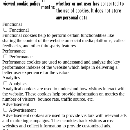
viewed_cookie_policy
whether or not user has consented to
months
the use of cookies. It does not store
any personal data.
Functional
Functional
Functional cookies help to perform certain functionalities like
sharing the content of the website on social media platforms, collect
feedbacks, and other third-party features.
Performance
Performance
Performance cookies are used to understand and analyze the key
performance indexes of the website which helps in delivering a
better user experience for the visitors.
Analytics
Analytics
Analytical cookies are used to understand how visitors interact with
the website. These cookies help provide information on metrics the
number of visitors, bounce rate, traffic source, etc.
Advertisement
Advertisement
Advertisement cookies are used to provide visitors with relevant ads
and marketing campaigns. These cookies track visitors across
websites and collect information to provide customized ads.