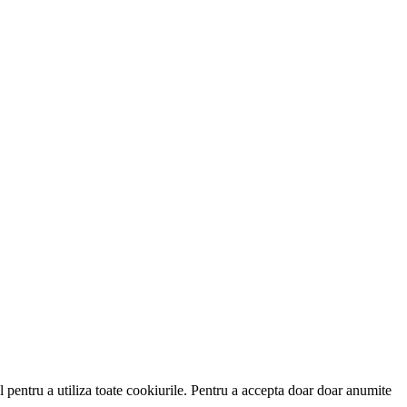
 pentru a utiliza toate cookiurile. Pentru a accepta doar doar anumite