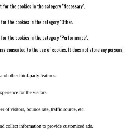
t for the cookies in the category "Necessary".
 for the cookies in the category "Other.
 for the cookies in the category "Performance".
as consented to the use of cookies. It does not store any personal
and other third-party features.
perience for the visitors.
of visitors, bounce rate, traffic source, etc.
nd collect information to provide customized ads.