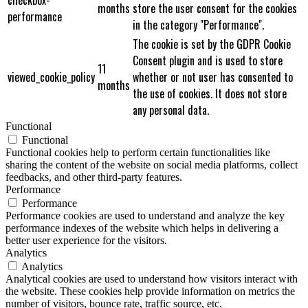
months
store the user consent for the cookies
performance
in the category "Performance".
The cookie is set by the GDPR Cookie
Consent plugin and is used to store
11
viewed_cookie_policy
whether or not user has consented to
months
the use of cookies. It does not store
any personal data.
Functional
Functional
Functional cookies help to perform certain functionalities like
sharing the content of the website on social media platforms, collect
feedbacks, and other third-party features.
Performance
Performance
Performance cookies are used to understand and analyze the key
performance indexes of the website which helps in delivering a
better user experience for the visitors.
Analytics
Analytics
Analytical cookies are used to understand how visitors interact with
the website. These cookies help provide information on metrics the
number of visitors, bounce rate, traffic source, etc.