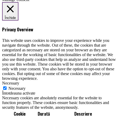
Închide
Privacy Overview
This website uses cookies to improve your experience while you
navigate through the website. Out of these, the cookies that are
categorized as necessary are stored on your browser as they are
essential for the working of basic functionalities of the website. We
also use third-party cookies that help us analyze and understand how
you use this website. These cookies will be stored in your browser
only with your consent. You also have the option to opt-out of these
cookies. But opting out of some of these cookies may affect your
browsing experience.
Necessary
Necessary
Întotdeauna activate
Necessary cookies are absolutely essential for the website to
function properly. These cookies ensure basic functionalities and
security features of the website, anonymously.
Cookie
Durată
Descriere